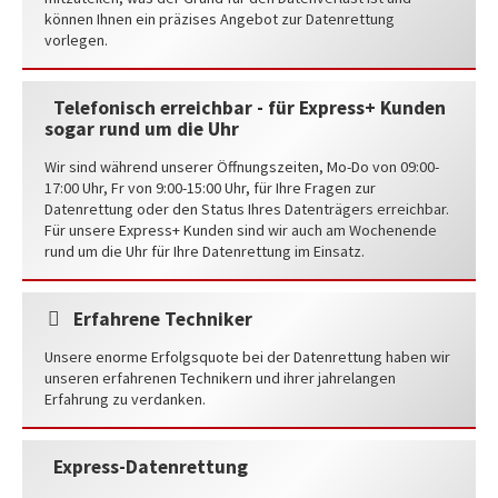
können Ihnen ein präzises Angebot zur Datenrettung
vorlegen.
Telefonisch erreichbar - für Express+ Kunden
sogar rund um die Uhr
Wir sind während unserer Öffnungszeiten, Mo-Do von 09:00-
17:00 Uhr, Fr von 9:00-15:00 Uhr, für Ihre Fragen zur
Datenrettung oder den Status Ihres Datenträgers erreichbar.
Für unsere Express+ Kunden sind wir auch am Wochenende
rund um die Uhr für Ihre Datenrettung im Einsatz.
Erfahrene Techniker
Unsere enorme Erfolgsquote bei der Datenrettung haben wir
unseren erfahrenen Technikern und ihrer jahrelangen
Erfahrung zu verdanken.
Express-Datenrettung