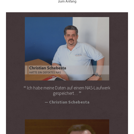
Ich habe meine Daten auf einem NAS-Laufwerk
gespeichert…
Christian Schebesta