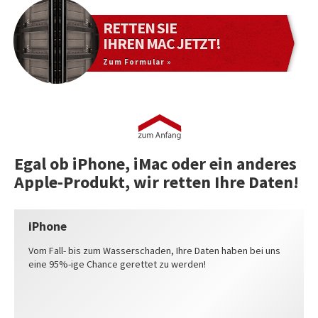
RETTEN SIE
IHREN MAC JETZT!
Zum Formular »
Egal ob iPhone, iMac oder ein anderes
Apple-Produkt, wir retten Ihre Daten!
iPhone
Vom Fall- bis zum Wasserschaden, Ihre Daten haben bei uns
eine 95%-ige Chance gerettet zu werden!