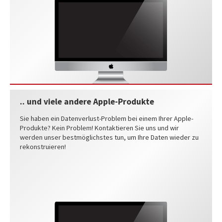
.. und viele andere Apple-Produkte
Sie haben ein Datenverlust-Problem bei einem Ihrer Apple-
Produkte? Kein Problem! Kontaktieren Sie uns und wir
werden unser bestmöglichstes tun, um Ihre Daten wieder zu
rekonstruieren!