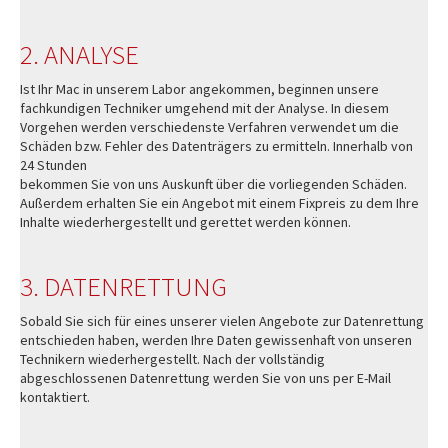
2. ANALYSE
Ist Ihr Mac in unserem Labor angekommen, beginnen unsere
fachkundigen Techniker umgehend mit der Analyse. In diesem
Vorgehen werden verschiedenste Verfahren verwendet um die
Schäden bzw. Fehler des Datenträgers zu ermitteln. Innerhalb von
24 Stunden
bekommen Sie von uns Auskunft über die vorliegenden Schäden.
Außerdem erhalten Sie ein Angebot mit einem Fixpreis zu dem Ihre
Inhalte wiederhergestellt und gerettet werden können.
3. DATENRETTUNG
Sobald Sie sich für eines unserer vielen Angebote zur Datenrettung
entschieden haben, werden Ihre Daten gewissenhaft von unseren
Technikern wiederhergestellt. Nach der vollständig
abgeschlossenen Datenrettung werden Sie von uns per E-Mail
kontaktiert.