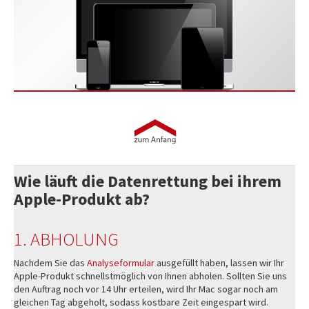
Wie läuft die Datenrettung bei ihrem
Apple-Produkt ab?
1. ABHOLUNG
Nachdem Sie das
Analyseformular
ausgefüllt haben, lassen wir Ihr
Apple-Produkt schnellstmöglich von Ihnen abholen. Sollten Sie uns
den Auftrag noch vor 14 Uhr erteilen, wird Ihr Mac sogar noch am
gleichen Tag abgeholt, sodass kostbare Zeit eingespart wird.