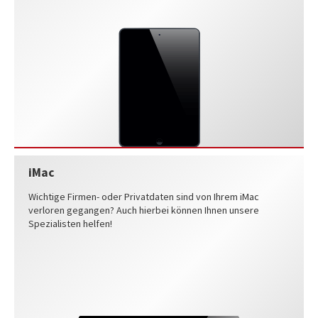
iMac
Wichtige Firmen- oder Privatdaten sind von Ihrem iMac
verloren gegangen? Auch hierbei können Ihnen unsere
Spezialisten helfen!