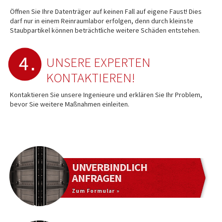
Öffnen Sie Ihre Datenträger auf keinen Fall auf eigene Faust! Dies
darf nur in einem Reinraumlabor erfolgen, denn durch kleinste
Staubpartikel können beträchtliche weitere Schäden entstehen.
UNSERE EXPERTEN
KONTAKTIEREN!
Kontaktieren Sie unsere Ingenieure und erklären Sie Ihr Problem,
bevor Sie weitere Maßnahmen einleiten.
UNVERBINDLICH
ANFRAGEN
Zum Formular »