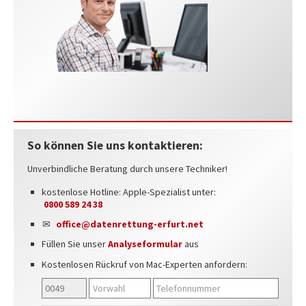
So können Sie uns kontaktieren:
Unverbindliche Beratung durch unsere Techniker!
kostenlose Hotline: Apple-Spezialist unter:
0800 589 24 38
office@datenrettung-erfurt.net
Füllen Sie unser
Analyseformular
aus
Kostenlosen Rückruf von Mac-Experten anfordern: