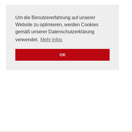
Um die Benutzererfahrung auf unserer
Website zu optimieren, werden Cookies
gemäß unserer Datenschutzerklärung
verwendet.
Mehr Infos
OK