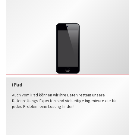
iPad
Auch vom iPad können wir Ihre Daten retten! Unsere
Datenrettungs-Experten sind vielseitige Ingenieure die für
jedes Problem eine Lösung finden!