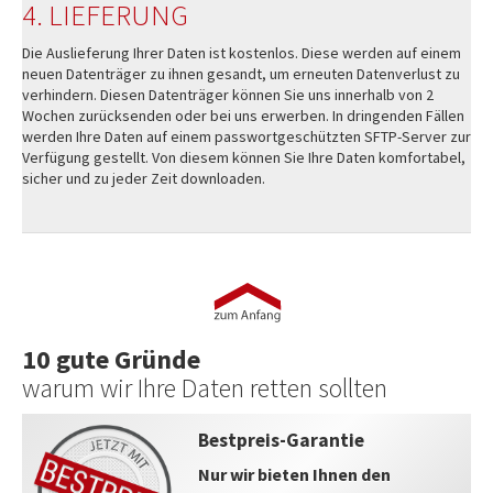
4. LIEFERUNG
Die Auslieferung Ihrer Daten ist kostenlos. Diese werden auf einem
neuen Datenträger zu ihnen gesandt, um erneuten Datenverlust zu
verhindern. Diesen Datenträger können Sie uns innerhalb von 2
Wochen zurücksenden oder bei uns erwerben. In dringenden Fällen
werden Ihre Daten auf einem passwortgeschützten SFTP-Server zur
Verfügung gestellt. Von diesem können Sie Ihre Daten komfortabel,
sicher und zu jeder Zeit downloaden.
10 gute Gründe
warum wir Ihre Daten retten sollten
Bestpreis-Garantie
Nur wir bieten Ihnen den