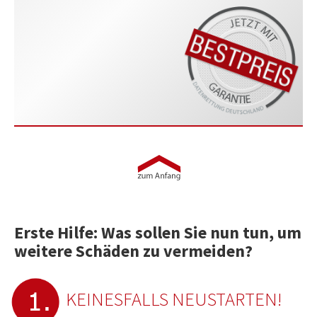
Erste Hilfe: Was sollen Sie nun tun, um
weitere Schäden zu vermeiden?
KEINESFALLS NEUSTARTEN!