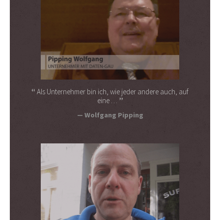
Als Unternehmer bin ich, wie jeder andere auch, auf
eine …
Wolfgang Pipping