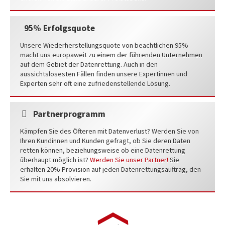
95% Erfolgsquote
Unsere Wiederherstellungsquote von beachtlichen 95%
macht uns europaweit zu einem der führenden Unternehmen
auf dem Gebiet der Datenrettung. Auch in den
aussichtslosesten Fällen finden unsere Expertinnen und
Experten sehr oft eine zufriedenstellende Lösung.
Partnerprogramm
Kämpfen Sie des Öfteren mit Datenverlust? Werden Sie von
Ihren Kundinnen und Kunden gefragt, ob Sie deren Daten
retten können, beziehungsweise ob eine Datenrettung
überhaupt möglich ist?
Werden Sie unser Partner!
Sie
erhalten 20% Provision auf jeden Datenrettungsauftrag, den
Sie mit uns absolvieren.