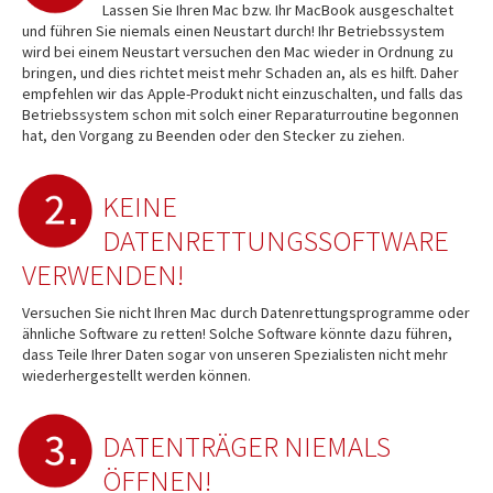
Lassen Sie Ihren Mac bzw. Ihr MacBook ausgeschaltet
und führen Sie niemals einen Neustart durch! Ihr Betriebssystem
wird bei einem Neustart versuchen den Mac wieder in Ordnung zu
bringen, und dies richtet meist mehr Schaden an, als es hilft. Daher
empfehlen wir das Apple-Produkt nicht einzuschalten, und falls das
Betriebssystem schon mit solch einer Reparaturroutine begonnen
hat, den Vorgang zu Beenden oder den Stecker zu ziehen.
KEINE
DATENRETTUNGSSOFTWARE
VERWENDEN!
Versuchen Sie nicht Ihren Mac durch Datenrettungsprogramme oder
ähnliche Software zu retten! Solche Software könnte dazu führen,
dass Teile Ihrer Daten sogar von unseren Spezialisten nicht mehr
wiederhergestellt werden können.
DATENTRÄGER NIEMALS
ÖFFNEN!