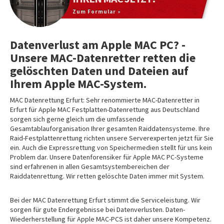
Zum Formular »
Datenverlust am Apple MAC PC? -
Unsere MAC-Datenretter retten die
gelöschten Daten und Dateien auf
Ihrem Apple MAC-System.
MAC Datenrettung Erfurt: Sehr renommierte MAC-Datenretter in
Erfurt für Apple MAC Festplatten-Datenrettung aus Deutschland
sorgen sich gerne gleich um die umfassende
Gesamtablauforganisation Ihrer gesamten Raiddatensysteme. Ihre
Raid-Festplattenrettung richten unsere Serverexperten jetzt für Sie
ein. Auch die Expressrettung von Speichermedien stellt für uns kein
Problem dar. Unsere Datenforensiker für Apple MAC PC-Systeme
sind erfahrenen in allen Gesamtsystembereichen der
Raiddatenrettung. Wir retten gelöschte Daten immer mit System.
Bei der MAC Datenrettung Erfurt stimmt die Serviceleistung. Wir
sorgen für gute Endergebnisse bei Datenverlusten. Daten-
Wiederherstellung für Apple MAC-PCS ist daher unsere Kompetenz.