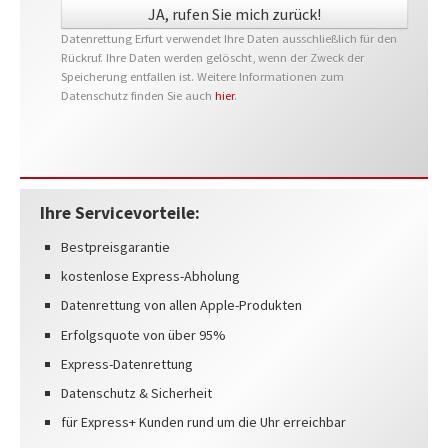
Datenrettung Erfurt verwendet Ihre Daten ausschließlich für den
Rückruf. Ihre Daten werden gelöscht, wenn der Zweck der
Speicherung entfallen ist. Weitere Informationen zum
Datenschutz finden Sie auch
hier
.
Ihre Servicevorteile:
Bestpreisgarantie
kostenlose Express-Abholung
Datenrettung von allen Apple-Produkten
Erfolgsquote von über 95%
Express-Datenrettung
Datenschutz & Sicherheit
für Express+ Kunden rund um die Uhr erreichbar