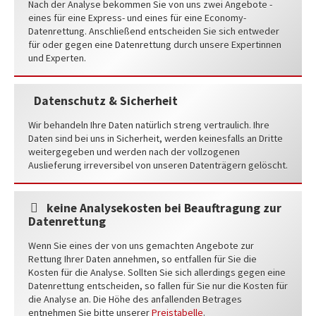
Nach der Analyse bekommen Sie von uns zwei Angebote -
eines für eine Express- und eines für eine Economy-
Datenrettung. Anschließend entscheiden Sie sich entweder
für oder gegen eine Datenrettung durch unsere Expertinnen
und Experten.
Datenschutz & Sicherheit
Wir behandeln Ihre Daten natürlich streng vertraulich. Ihre
Daten sind bei uns in Sicherheit, werden keinesfalls an Dritte
weitergegeben und werden nach der vollzogenen
Auslieferung irreversibel von unseren Datenträgern gelöscht.
keine Analysekosten bei Beauftragung zur
Datenrettung
Wenn Sie eines der von uns gemachten Angebote zur
Rettung Ihrer Daten annehmen, so entfallen für Sie die
Kosten für die Analyse. Sollten Sie sich allerdings gegen eine
Datenrettung entscheiden, so fallen für Sie nur die Kosten für
die Analyse an. Die Höhe des anfallenden Betrages
entnehmen Sie bitte unserer
Preistabelle
.